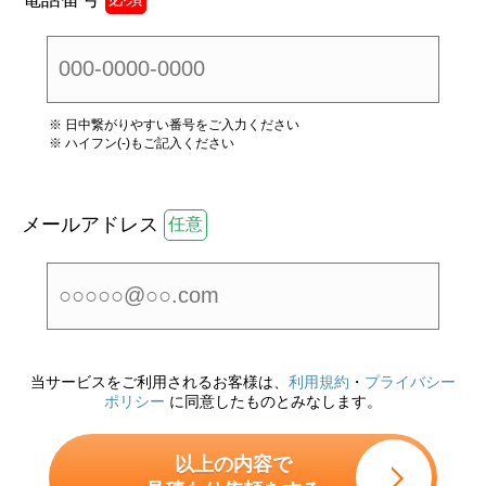
※ 日中繋がりやすい番号をご入力ください
※ ハイフン(-)もご記入ください
メールアドレス
任意
当サービスをご利用されるお客様は、
利用規約
・
プライバシー
ポリシー
に同意したものとみなします。
以上の内容で