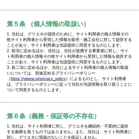
第５条 （個人情報の取扱い）
1. 当社は、グリエネの提供のために、サイト利用者の個人情報その
他サイト利用者から受領した情報を販売・施工会社に対して提供する
ことがあり、サイト利用者は当該提供に同意するものとします。
2. 前項に定めるほか、当社は、当社が提携する事業者に対し、サイ
ト利用者の個人情報その他サイト利用者から受領した情報を提供する
ことがあり、サイト利用者は当該提供に同意するものとします。
3. 前二項に定めるほか、当社によるサイト利用者の個人情報の取扱
いについては、別途定めるプライバシーポリシー
（
https://griene.jp/privacy_policy
）によるものとし、サイト利用者
は、プライバシーポリシーに従って当社が当該情報を取り扱うことに
ついて同意するものとします。
第６条（義務・保証等の不存在）
1. 当社は、サイト利用者に対し、グリエネを継続的・不変的に提供
する義務を負うものではありません。また、当社は、サイト利用者に
対し、グリエネに瑕疵のないことを保証しません。