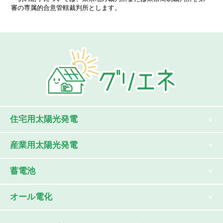
審の専属的合意管轄裁判所とします。
住宅用太陽光発電
産業用太陽光発電
蓄電池
オール電化