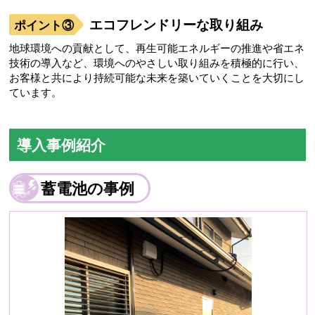
エコフレンドリーな取り組み
地球環境への貢献として、再生可能エネルギーの推進や省エネ
技術の導入など、環境へのやさしい取り組みを積極的に行い、
お客様と共により持続可能な未来を築いていくことを大切にし
ています。
導入事例紹介
蓄電池の事例