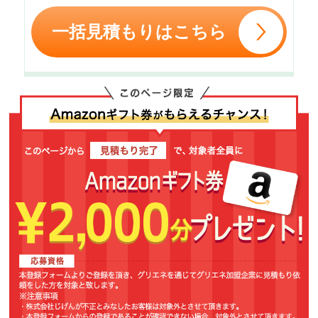
一括見積もりはこちら