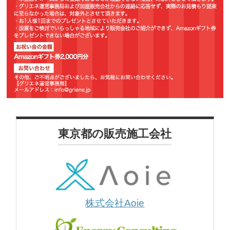
東京都の販売施工会社
株式会社Aoie