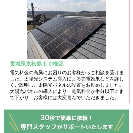
宮城県東松島市 O様邸
電気料金の高騰にお困りのお客様からご相談を受けま
した。太陽光システム導入による節電効果などを詳し
くご説明し、太陽光パネルの設置をお勧めしました。
太陽光パネルの導入により、電気料金が半分以下にま
で下がり、お客様には大変喜んでいただきました。