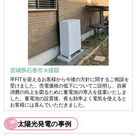
宮城県石巻市 K様邸
卒FITを迎えるお客様から今後の方針に関するご相談を
受けました。売電価格の低下についてご説明し、自家
消費の向上を図るために蓄電池の導入を提案いたしま
した。蓄電池の設置後、夜も効率よく電気を使えると
お客様には喜んでいただきました。
太陽光発電の事例