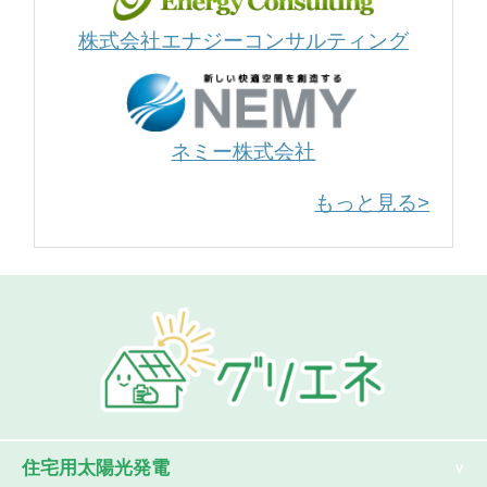
株式会社エナジーコンサルティング
ネミー株式会社
もっと見る>
住宅用太陽光発電