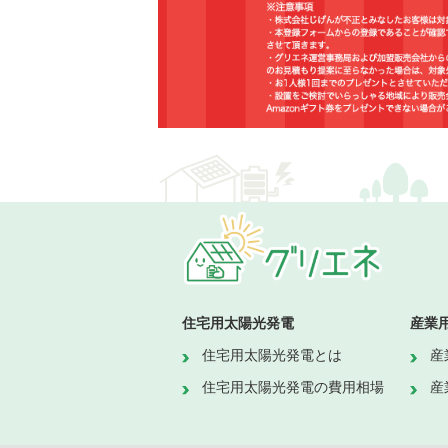
住宅用太陽光発電
産業
住宅用太陽光発電とは
産
住宅用太陽光発電の費用相場
産