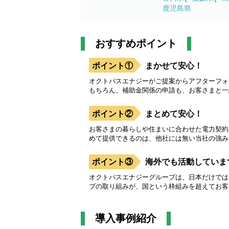
鹿児島県
おすすめポイント
まかせて安心！
オクトパスエナジーがご提案からアフターフォ
もちろん、補助金関係の申請も、お客さまと一
まとめて安心！
お客さまの暮らしや住まいに合わせた電力契約
めて提供できるのは、他社には無い当社の強み
海外でも活動していま
オクトパスエナジーグループは、日本だけでは
プの取り組みが、国という枠組みを超えてお客
導入事例紹介