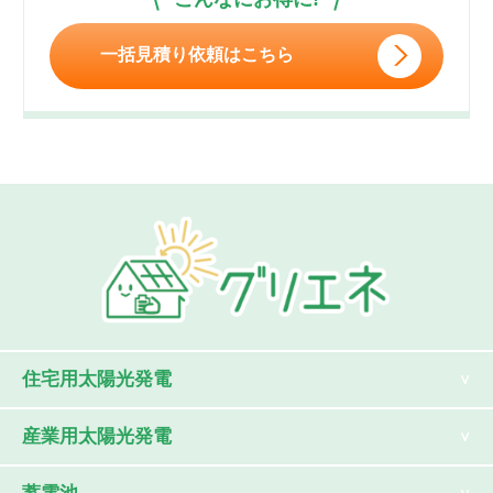
一括見積り依頼はこちら
住宅用太陽光発電
産業用太陽光発電