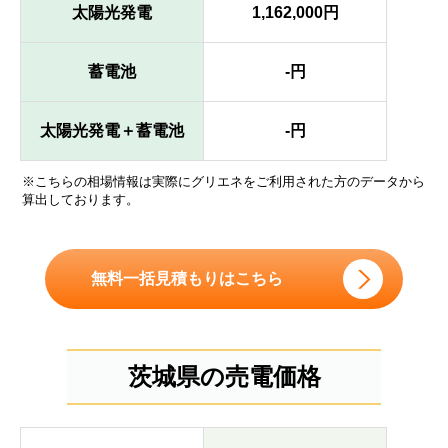
太陽光発電
1,162,000円
蓄電池
-円
太陽光発電＋蓄電池
-円
※こちらの相場情報は実際にグリエネをご利用された方のデータから
算出しております。
無料一括見積もりはこちら
茨城県の売電価格