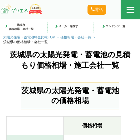
電話
地域別
メーカーを探す
コンテンツ一覧
価格相場・会社一覧
太陽光発電・蓄電池料金比較TOP
価格相場・会社一覧
茨城県の価格相場・会社一覧
茨城県の太陽光発電・蓄電池の見積
もり価格相場・施工会社一覧
茨城県の太陽光発電・蓄電池
の価格相場
価格相場