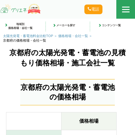
電話
地域別
メーカーを探す
コンテンツ一覧
価格相場・会社一覧
太陽光発電・蓄電池料金比較TOP
価格相場・会社一覧
京都府の価格相場・会社一覧
京都府の太陽光発電・蓄電池の見積
もり価格相場・施工会社一覧
京都府の太陽光発電・蓄電池
の価格相場
価格相場