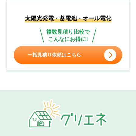
太陽光発電・蓄電池・オール電化
複数見積り比較で
こんなにお得に!
一括見積り依頼はこちら