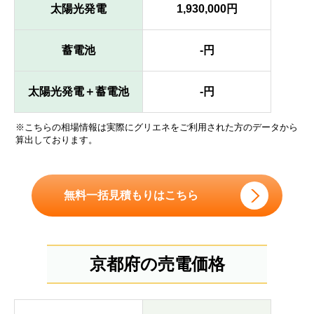
太陽光発電
1,930,000円
蓄電池
-円
太陽光発電＋蓄電池
-円
※こちらの相場情報は実際にグリエネをご利用された方のデータから
算出しております。
無料一括見積もりはこちら
京都府の売電価格