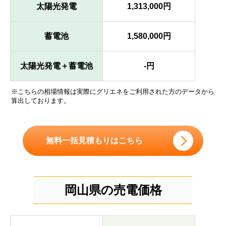
太陽光発電
1,313,000円
蓄電池
1,580,000円
太陽光発電＋蓄電池
-円
※こちらの相場情報は実際にグリエネをご利用された方のデータから
算出しております。
無料一括見積もりはこちら
岡山県の売電価格