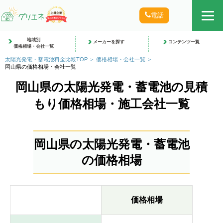
電話
地域別
メーカーを探す
コンテンツ一覧
価格相場・会社一覧
太陽光発電・蓄電池料金比較TOP
価格相場・会社一覧
岡山県の価格相場・会社一覧
岡山県の太陽光発電・蓄電池の見積
もり価格相場・施工会社一覧
岡山県の太陽光発電・蓄電池
の価格相場
価格相場