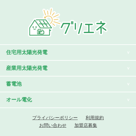
住宅用太陽光発電
産業用太陽光発電
蓄電池
オール電化
プライバシーポリシー
利用規約
お問い合わせ
加盟店募集