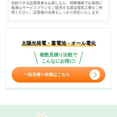
信頼できる設置業者をお探しなら、明瞭価格でお客様に
最適なサービスプランをご提供する渡辺電気工事をご利
用ください。設置後の点検もしっかり対応いたします。
太陽光発電・蓄電池・オール電化
複数見積り比較で
こんなにお得に!
一括見積り依頼はこちら