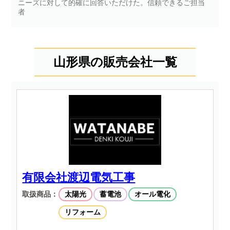
ニーズに対して的確に回答いただけた。信頼できるご担当
者
山形県の販売会社一覧
有限会社渡辺電気工事
取扱商品：
太陽光
蓄電池
オール電化
リフォーム