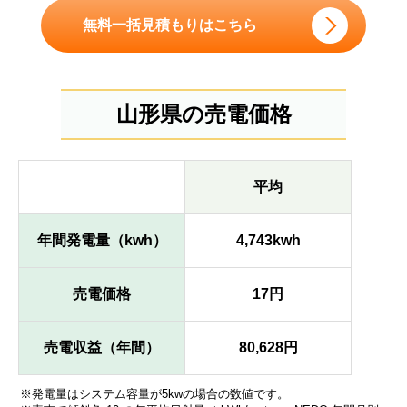
無料一括見積もりはこちら
山形県の売電価格
平均
年間発電量（kwh）
4,743kwh
売電価格
17円
売電収益（年間）
80,628円
※発電量はシステム容量が5kwの場合の数値です。