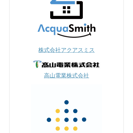
株式会社アクアスミス
高山電業株式会社