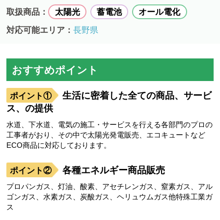
取扱商品：
太陽光
蓄電池
オール電化
対応可能エリア：
長野県
おすすめポイント
生活に密着した全ての商品、サービ
ス、の提供
水道、下水道、電気の施工・サービスを行える各部門のプロの
工事者がおり、その中で太陽光発電販売、エコキュートなど
ECO商品に対応しております。
各種エネルギー商品販売
プロパンガス、灯油、酸素、アセチレンガス、窒素ガス、アル
ゴンガス、水素ガス、炭酸ガス、ヘリュウムガス他特殊工業ガ
ス