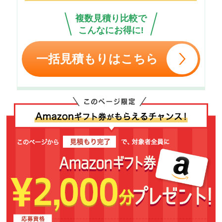
複数見積り比較で
こんなにお得に!
一括見積もりはこちら