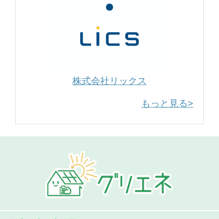
株式会社リックス
もっと見る>