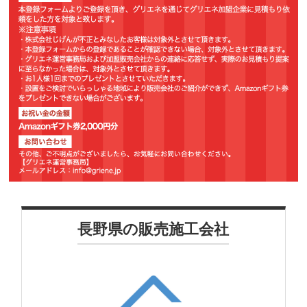
長野県の販売施工会社