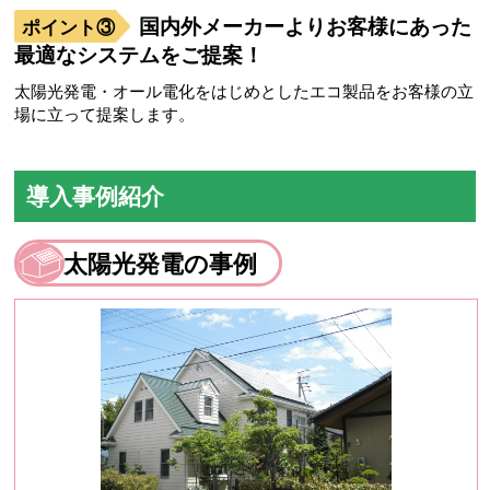
国内外メーカーよりお客様にあった
最適なシステムをご提案！
太陽光発電・オール電化をはじめとしたエコ製品をお客様の立
場に立って提案します。
導入事例紹介
太陽光発電の事例