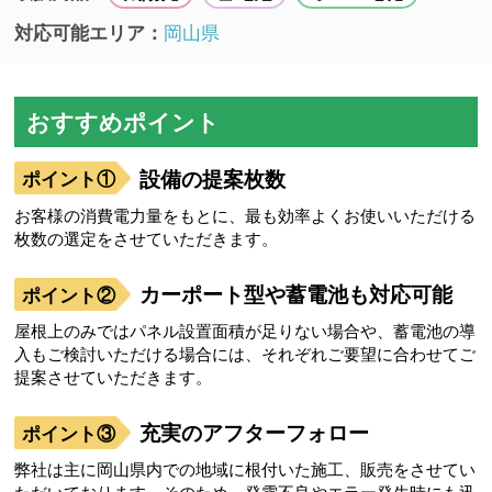
対応可能エリア：
岡山県
おすすめポイント
設備の提案枚数
お客様の消費電力量をもとに、最も効率よくお使いいただける
枚数の選定をさせていただきます。
カーポート型や蓄電池も対応可能
屋根上のみではパネル設置面積が足りない場合や、蓄電池の導
入もご検討いただける場合には、それぞれご要望に合わせてご
提案させていただきます。
充実のアフターフォロー
弊社は主に岡山県内での地域に根付いた施工、販売をさせてい