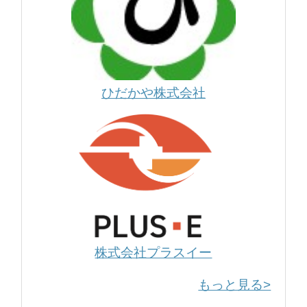
ひだかや株式会社
株式会社プラスイー
もっと見る>