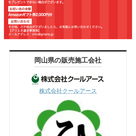
岡山県の販売施工会社
株式会社クールアース