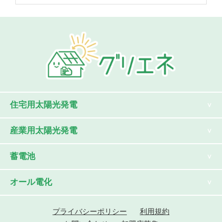
住宅用太陽光発電
産業用太陽光発電
蓄電池
オール電化
プライバシーポリシー
利用規約