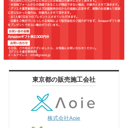
東京都の販売施工会社
株式会社Aoie