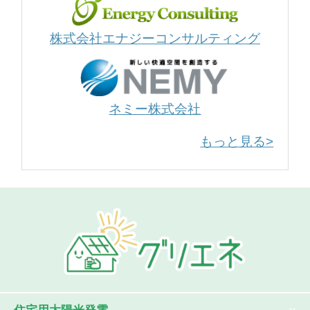
株式会社エナジーコンサルティング
ネミー株式会社
もっと見る>