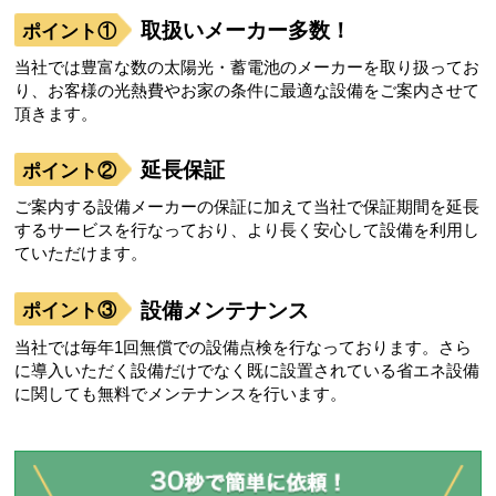
取扱いメーカー多数！
当社では豊富な数の太陽光・蓄電池のメーカーを取り扱ってお
り、お客様の光熱費やお家の条件に最適な設備をご案内させて
頂きます。
延長保証
ご案内する設備メーカーの保証に加えて当社で保証期間を延長
するサービスを行なっており、より長く安心して設備を利用し
ていただけます。
設備メンテナンス
当社では毎年1回無償での設備点検を行なっております。さら
に導入いただく設備だけでなく既に設置されている省エネ設備
に関しても無料でメンテナンスを行います。