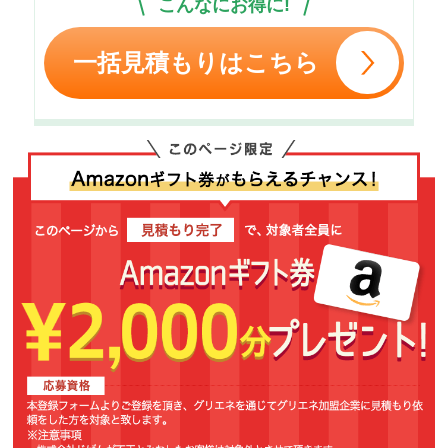
こんなにお得に!
一括見積もりはこちら