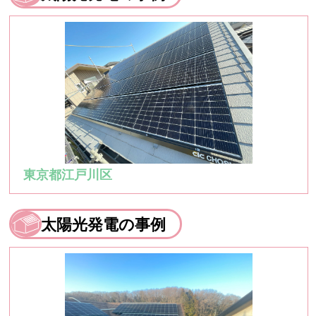
東京都江戸川区
太陽光発電の事例