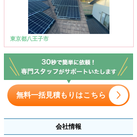
東京都八王子市
無料一括見積もりはこちら
会社情報