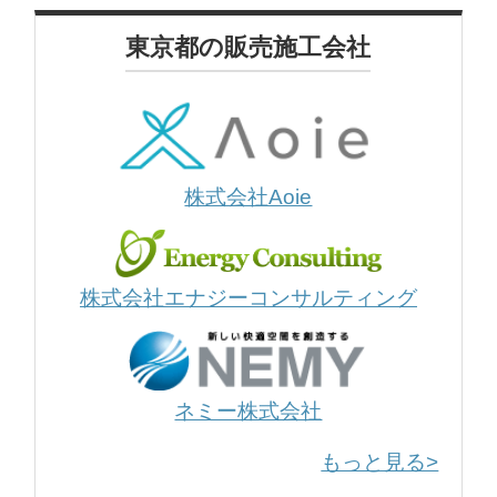
東京都の販売施工会社
株式会社Aoie
株式会社エナジーコンサルティング
ネミー株式会社
もっと見る>