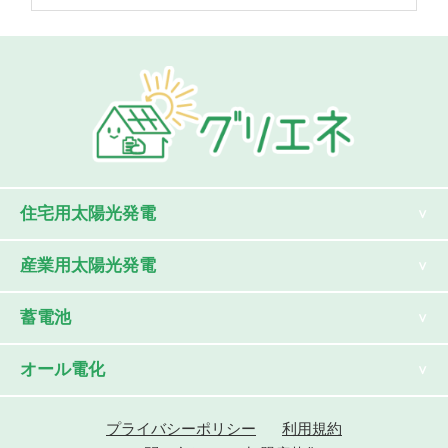
住宅用太陽光発電
産業用太陽光発電
蓄電池
オール電化
プライバシーポリシー
利用規約