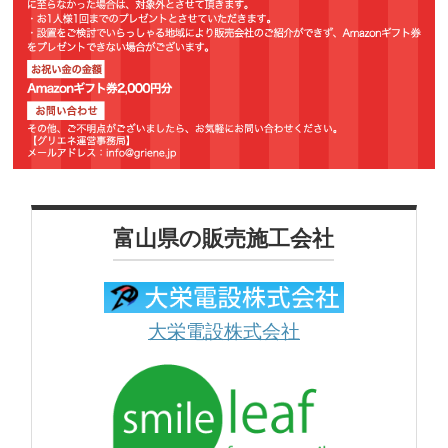
富山県の販売施工会社
大栄電設株式会社