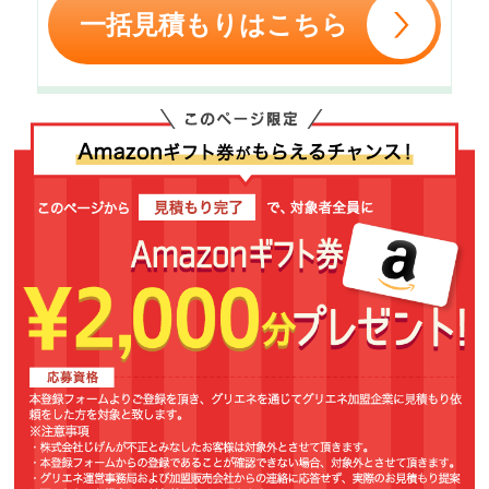
一括見積もりはこちら