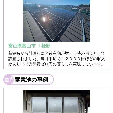
富山県富山市 Ⅰ様邸
新築時から計画的に老後在宅が増える時の備えとして
設置されました。毎月平均で１２０００円ほどの収入
がありほぼ光熱費ゼロ円の暮らしを実現しています。
蓄電池の事例