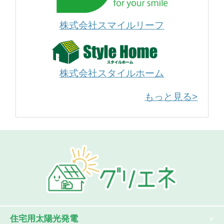
株式会社スマイルリーフ
株式会社スタイルホーム
もっと見る>
住宅用太陽光発電