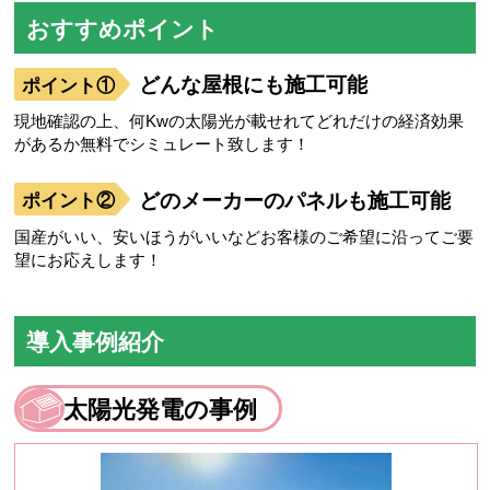
おすすめポイント
どんな屋根にも施工可能
現地確認の上、何Kwの太陽光が載せれてどれだけの経済効果
があるか無料でシミュレート致します！
どのメーカーのパネルも施工可能
国産がいい、安いほうがいいなどお客様のご希望に沿ってご要
望にお応えします！
導入事例紹介
太陽光発電の事例