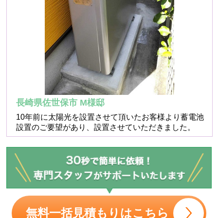
長崎県佐世保市 M様邸
10年前に太陽光を設置させて頂いたお客様より蓄電池
設置のご要望があり、設置させていただきました。
無料一括見積もりはこちら