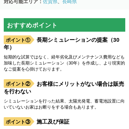
対応可能エリア：
佐賀県
長崎県
、
おすすめポイント
長期シミュレーションの提案（30
年）
短期的な試算ではなく、経年劣化及びメンテナンス費用なども
加味した長期シミュレーション（30年）を作成し、より現実的
なご提案を心掛けております。
お客様にメリットがない場合は販売
を行わない
シミュレーションを行った結果、太陽光発電、蓄電池設置に向
いていないお家はお断りをする場合もあります。
施工及び保証