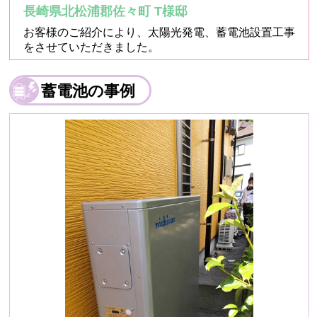
長崎県北松浦郡佐々町 T様邸
お客様のご紹介により、太陽光発電、蓄電池設置工事
をさせていただきました。
蓄電池の事例