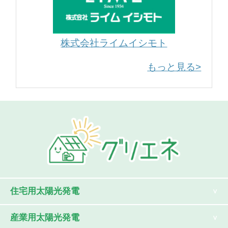
株式会社ライムイシモト
もっと見る>
住宅用太陽光発電
産業用太陽光発電