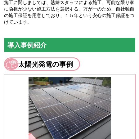
施工に関しましては、熟練スタッフによる施工、可能な限り家
に負担が少ない施工方法を選択する。万が一のため、自社独自
の施工保証を用意しており、１５年という安心の施工保証をつ
けています。
導入事例紹介
太陽光発電の事例