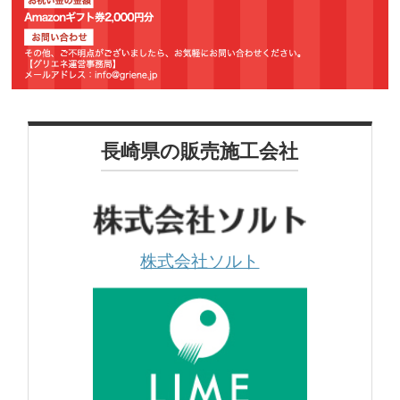
長崎県の販売施工会社
株式会社ソルト