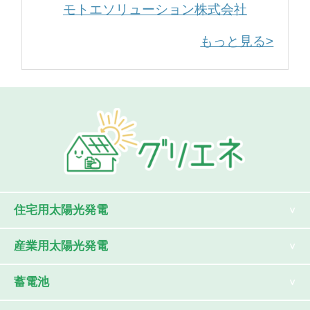
モトエソリューション株式会社
もっと見る>
住宅用太陽光発電
産業用太陽光発電
蓄電池