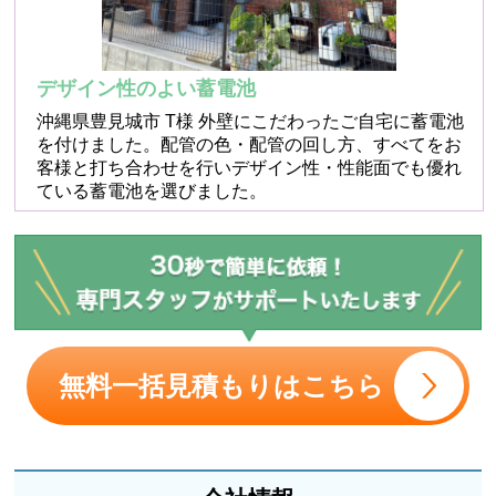
デザイン性のよい蓄電池
沖縄県豊見城市 T様 外壁にこだわったご自宅に蓄電池
を付けました。配管の色・配管の回し方、すべてをお
客様と打ち合わせを行いデザイン性・性能面でも優れ
ている蓄電池を選びました。
無料一括見積もりはこちら