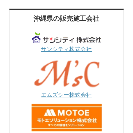
沖縄県の販売施工会社
サンシティ株式会社
エムズシー株式会社