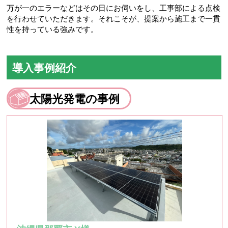
万が一のエラーなどはその日にお伺いをし、工事部による点検
を行わせていただきます。それこそが、提案から施工まで一貫
性を持っている強みです。
導入事例紹介
太陽光発電の事例