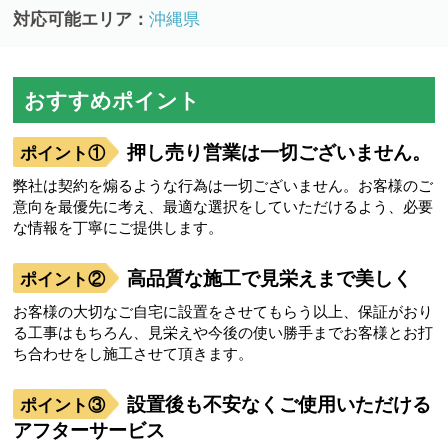
対応可能エリア：
沖縄県
おすすめポイント
押し売り営業は一切ございません。
弊社は契約を煽るような行為は一切ございません。お客様のご
意向を最優先に考え、最適な選択をしていただけるよう、必要
な情報を丁寧にご提供します。
高品質な施工で見栄えまで美しく
お客様の大切なご自宅に設置をさせてもらう以上、保証がおり
る工事はもちろん、見栄えや今後の使い勝手までお客様とお打
ち合わせをし施工させて頂きます。
設置後も不安なくご使用いただける
アフターサービス