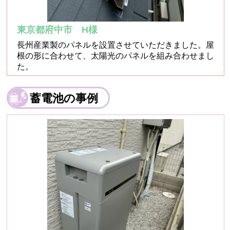
東京都府中市 H様
長州産業製のパネルを設置させていただきました。屋
根の形に合わせて、太陽光のパネルを組み合わせまし
た。
蓄電池の事例