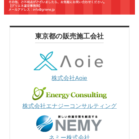
東京都の販売施工会社
株式会社Aoie
株式会社エナジーコンサルティング
ネミー株式会社