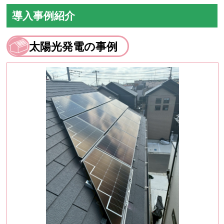
導入事例紹介
太陽光発電の事例