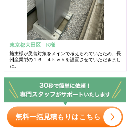
東京都大田区 K様
施主様が災害対策をメインで考えられていたため、長
州産業製の１６．４ｋｗｈを設置させていただきまし
た。
無料一括見積もりはこちら