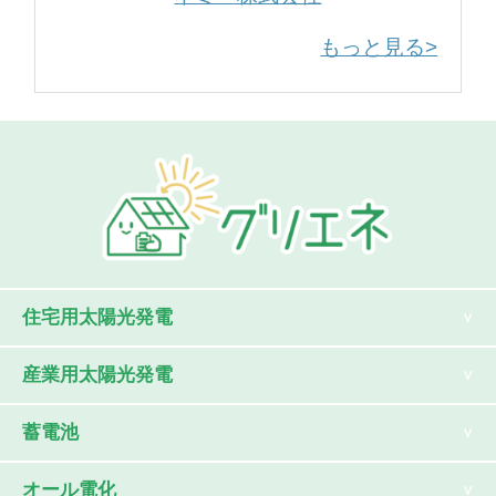
もっと見る>
住宅用太陽光発電
産業用太陽光発電
蓄電池
オール電化