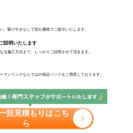
い。駆け引きなしで安心価格でご提示いたします。
ご説明いたします
なる施工方法まで、しっかりご説明させて頂きます。
ーマンリンクならではの保証パックをご用意しております。
一括見積もりはこち
ら