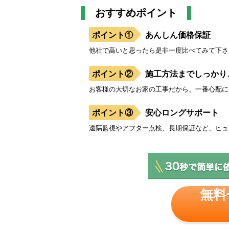
おすすめポイント
あんしん価格保証
他社で高いと思ったら是非一度比べてみて下さ
施工方法までしっかり
お客様の大切なお家の工事だから、一番心配に
安心ロングサポート
遠隔監視やアフター点検、長期保証など、ヒュ
無料