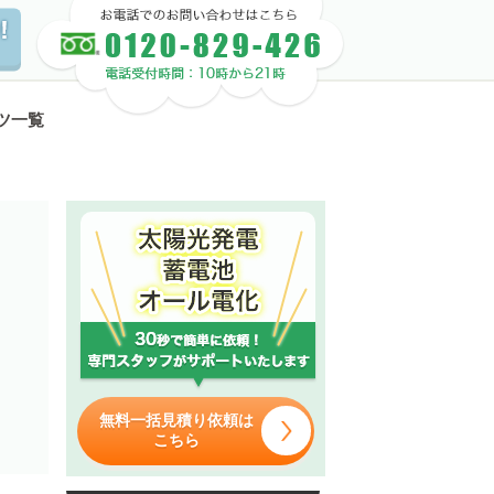
ツ一覧
無料一括見積り依頼は
こちら