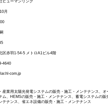
社ヒューマンリンク
10月
00
清嗣
45
区赤羽1-54-5 メトロA1ビル4階
9-4640
olar.hl-com.jp
・産業用太陽光発電システムの販売・施工・メンテナンス、オ
テム、HEMSの販売・施工・メンテナンス、蓄電システムの販
ンテナンス、省エネ設備の販売・施工・メンテナンス