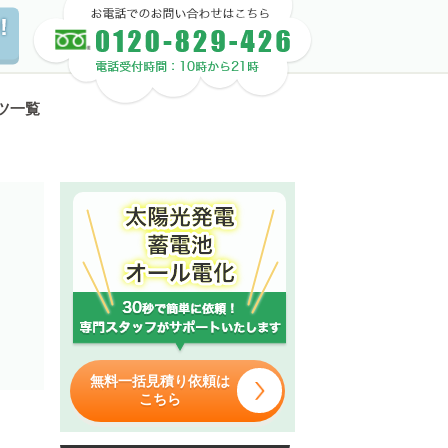
ツ一覧
無料一括見積り依頼は
こちら