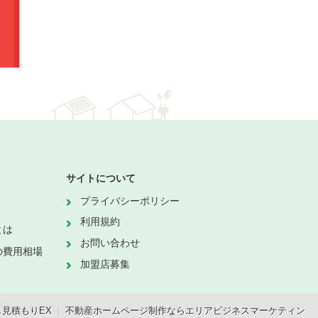
サイトについて
プライバシーポリシー
利用規約
とは
お問い合わせ
の費用相場
加盟店募集
見積もりEX
|
不動産ホームページ制作ならエリアビジネスマーケティン