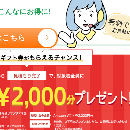
こんなにお得に!
はこちら