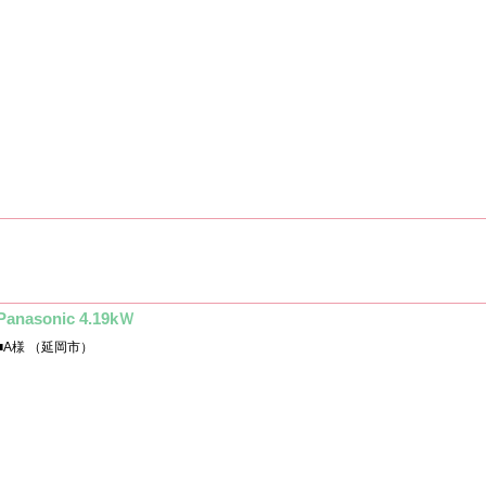
Panasonic 4.19kＷ
■A様 （延岡市）