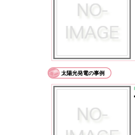
太陽光発電の事例