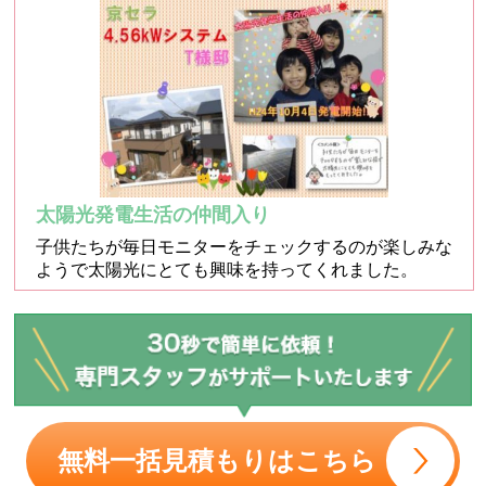
太陽光発電生活の仲間入り
子供たちが毎日モニターをチェックするのが楽しみな
ようで太陽光にとても興味を持ってくれました。
無料一括見積もりはこちら