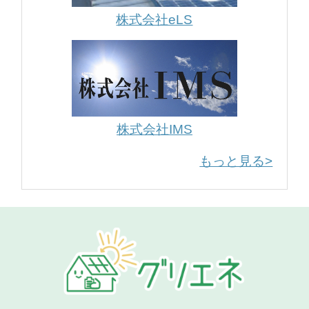
株式会社eLS
株式会社IMS
もっと見る>