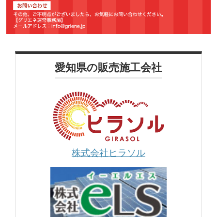
愛知県の販売施工会社
株式会社ヒラソル