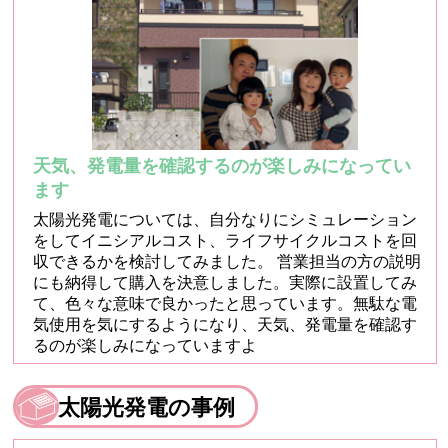
天気、発電量を確認するのが楽しみになってい
ます
太陽光発電については、自分なりにシミュレーション
をしてイニシアルコスト、ライフサイクルコストを回
収できるかを検討してみました。 営業担当の方の説明
にも納得して購入を決意しました。実際に設置してみ
て、色々な意味で良かったと思っています。無駄な電
気使用を気にするようになり、天気、発電量を確認す
るのが楽しみになっていますよ
太陽光発電の事例