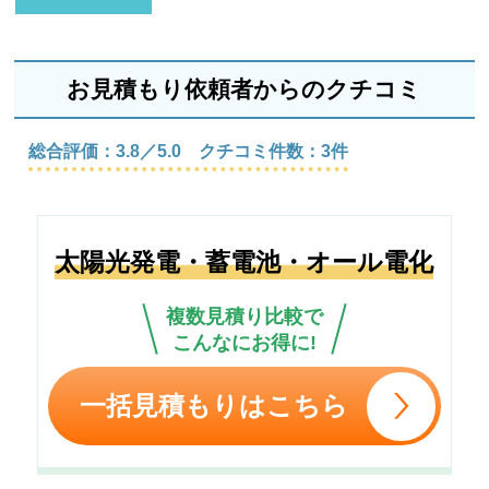
お見積もり依頼者からのクチコミ
総合評価：3.8／5.0 クチコミ件数：3件
太陽光発電・蓄電池・オール電化
複数見積り比較で
こんなにお得に!
一括見積もりはこちら