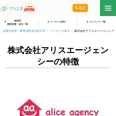
電話
地域別
メーカーを探す
コンテンツ一覧
価格相場・会社一覧
太陽光発電・蓄電池料金比較TOP
メーカーを探す
株式会社アリスエージェンシー
株式会社アリスエージェン
シーの特徴