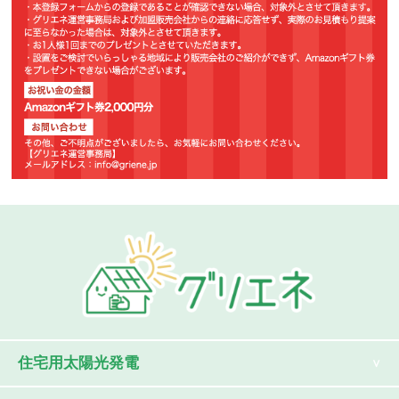
住宅用太陽光発電