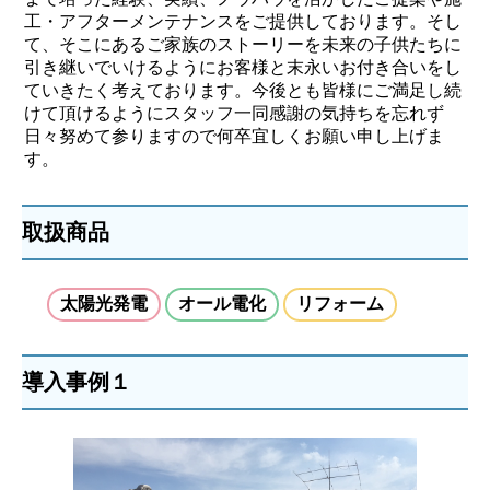
工・アフターメンテナンスをご提供しております。そし
て、そこにあるご家族のストーリーを未来の子供たちに
引き継いでいけるようにお客様と末永いお付き合いをし
ていきたく考えております。今後とも皆様にご満足し続
けて頂けるようにスタッフ一同感謝の気持ちを忘れず
日々努めて参りますので何卒宜しくお願い申し上げま
す。
取扱商品
太陽光発電
オール電化
リフォーム
導入事例１