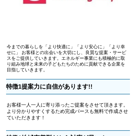
今までの暮らしを「より快適に」「より安心に」「より幸
せに」 お客様との出会いを大切にし、良質な提案・サービ
スをご提供していきます。エネルギー事業にも積極的に取
り組み地球と未来の子どもたちのために貢献できる企業を
目指していきます。
特徴1提案力に自信があります!!
お客様一人一人に寄り添ったご提案をさせて頂きます。
より分かりやすくするため完成パースも無料で作成させ
ていただきます！