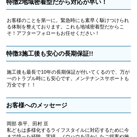
特徴2地域密着型だから対応が早い！
お客様のことを第一に。緊急時にも素早く駆けつけられ
る体制を整えております。これも地域密着型だからこ
そ！アフターフォローもお任せください！
特徴3施工後も安心の長期保証!!
施工後も最長で10年の長期保証が付いてくるので、万が
一のトラブル時にも安心です。メンテナンスサポートも
万全です！！
お客様へのメッセージ
岡部 恭平、田村 亘
私どもは多様化するライフスタイルに対応するために今
まで培った経験、実績、ノウハウを活かしたご提案や施