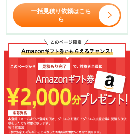
一括見積り依頼はこち
ら