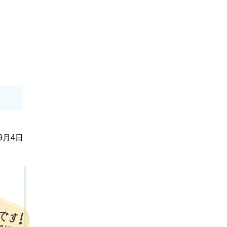
年9月4日