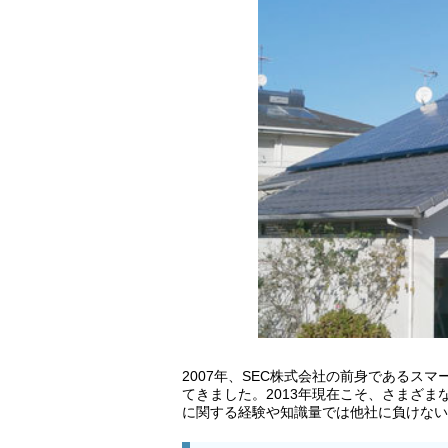
2007年、SEC株式会社の前身である
てきました。2013年現在こそ、さまざ
に関する経験や知識量では他社に負けない