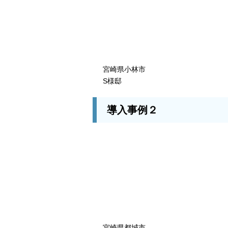
宮崎県小林市
S様邸
導入事例２
宮崎県都城市