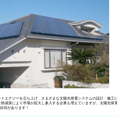
スマートエナジーを立ち上げ、さまざまな太陽光発電システムの設計・施工
まな助成策により市場が拡大し参入する企業も増えていますが、太陽光発
自信があります！