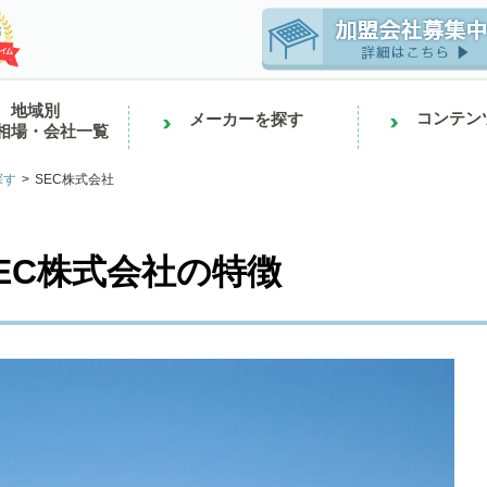
地域別
コンテン
メーカーを探す
相場・会社一覧
探す
SEC株式会社
EC株式会社の特徴