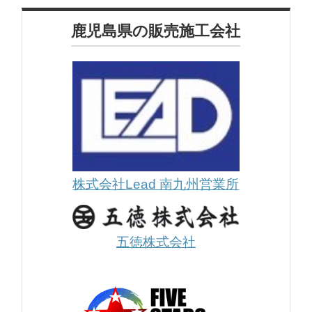
鹿児島県の販売施工会社
株式会社Lead 南九州営業所
五徳株式会社