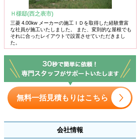
Ｈ様邸(西之表市)
三菱 4.00kw メーカーの施工ＩＤを取得した経験豊富
な社員が施工いたしました。 また、変則的な屋根でも
それに合ったレイアウトで設置させていただきまし
た。
無料一括見積もりはこちら
会社情報