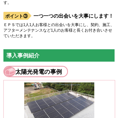
す。
一つ一つの出会いを大事にします！
ＥＰＳでは1人1人お客様との出会いを大事にし、契約、施工、
アフターメンテナンスなど1人のお客様と長くお付き合いさせ
ていただきます。
導入事例紹介
太陽光発電の事例