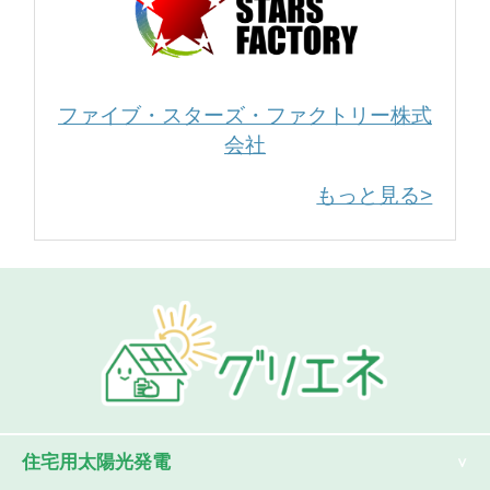
ファイブ・スターズ・ファクトリー株式
会社
もっと見る>
住宅用太陽光発電