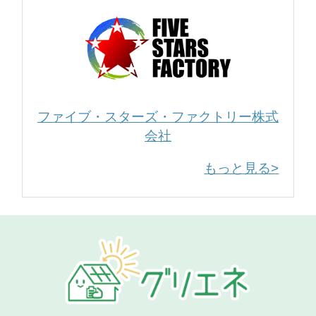
ファイブ・スターズ・ファクトリー株式
会社
もっと見る>