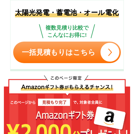
太陽光発電・蓄電池・オール電化
複数見積り比較で
こんなにお得に!
一括見積もりはこちら