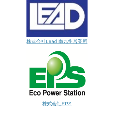
株式会社Lead 南九州営業所
株式会社EPS