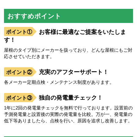
おすすめポイント
お客様に最適なご提案をいたしま
す！
屋根のタイプ別にメーカーを扱っており、どんな屋根にもご対
応させていただきます。
充実のアフターサポート！
各メーカー定期点検・メンテナンス制度があります。
独自の発電量チェック！
1年に2回の発電量チェックを無料で行っております。設置前の
予測発電量と設置後の実際の発電量を比較。万が一、発電量の
低下等ありましたら、点検を行い、原因を追求し改善します。