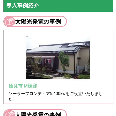
導入事例紹介
太陽光発電の事例
姶良市 M様邸
ソーラーフロンティア5.400kwをご設置いたしまし
た。
太陽光発電の事例