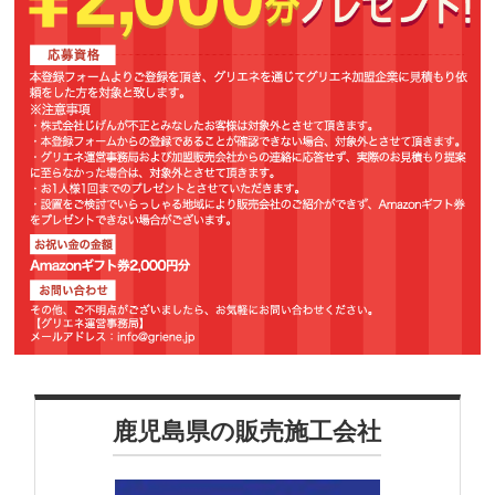
鹿児島県の販売施工会社