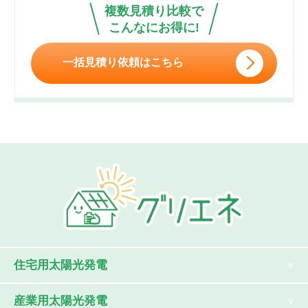
複数見積り比較で
こんなにお得に!
一括見積り依頼はこちら
住宅用太陽光発電
産業用太陽光発電