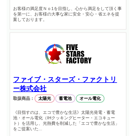
お客様の満足度Ｎｏ1を目指し、心から満足をして頂く事
を第一に、お客様の大事な家に安全・安心・省エネを提
案しております。
ファイブ・スターズ・ファクトリ
ー株式会社
取扱商品：
太陽光
蓄電池
オール電化
《目指すのは、エコで豊かな生活》太陽光発電・蓄電
池・オール電化（IHクッキングヒーター・エコキュー
ト）を活用し、光熱費を削減した「エコで豊かな生活」
をご提案いた...