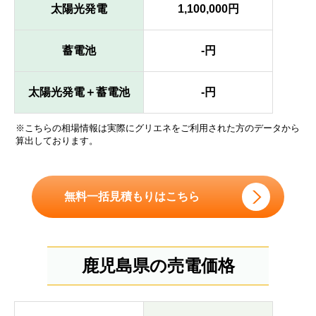
太陽光発電
1,100,000円
蓄電池
-円
太陽光発電＋蓄電池
-円
※こちらの相場情報は実際にグリエネをご利用された方のデータから
算出しております。
無料一括見積もりはこちら
鹿児島県の売電価格