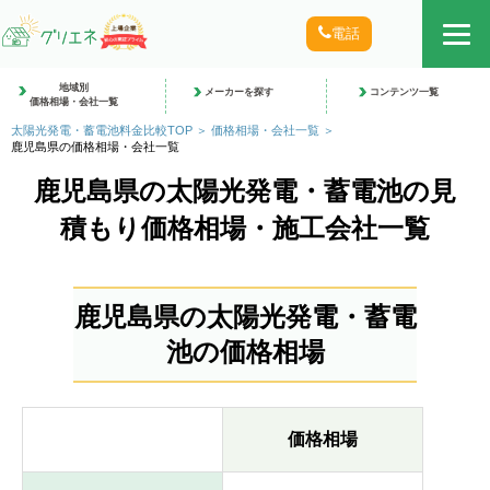
電話
地域別
メーカーを探す
コンテンツ一覧
価格相場・会社一覧
太陽光発電・蓄電池料金比較TOP
価格相場・会社一覧
鹿児島県の価格相場・会社一覧
鹿児島県の太陽光発電・蓄電池の見
積もり価格相場・施工会社一覧
鹿児島県の太陽光発電・蓄電
池の価格相場
価格相場