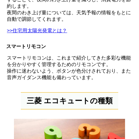
約します。
夜間のわき上げ量については、天気予報の情報をもとに
自動で調節してくれます。
>>住宅用太陽光発電とは？
スマートリモコン
スマートリモコンは、これまで紹介してきた多彩な機能
を分かりやすく管理するためのリモコンです。
操作に迷わないよう、ボタンが色分けされており、また
音声ガイダンス機能も備わっています。
三菱 エコキュートの種類