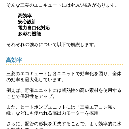
そんな三菱のエコキュートには4つの強みがあります。
高効率
安心設計
電力自由化対応
多彩な機能
それぞれの強みについて以下で解説します。
高効率
三菱のエコキュートは各ユニットで効率化を図り、全体
の効率を最大化しています。
例えば、貯湯ユニットには断熱性の高い素材を使用する
ことで保温性をアップ。
また、ヒートポンプユニットには「三菱エアコン霧ヶ
峰」などにも使われる高出力モーターを採用。
さらに、配管の形状を工夫することで、より効率的に水