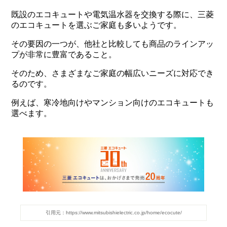
既設のエコキュートや電気温水器を交換する際に、三菱
のエコキュートを選ぶご家庭も多いようです。
その要因の一つが、他社と比較しても商品のラインアッ
プが非常に豊富であること。
そのため、さまざまなご家庭の幅広いニーズに対応でき
るのです。
例えば、寒冷地向けやマンション向けのエコキュートも
選べます。
https://www.mitsubishielectric.co.jp/home/ecocute/