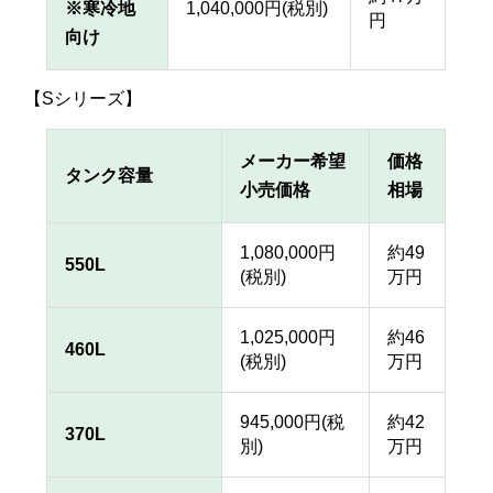
※寒冷地
1,040,000円(税別)
円
向け
【Sシリーズ】
メーカー希望
価格
タンク容量
小売価格
相場
1,080,000円
約49
550L
(税別)
万円
1,025,000円
約46
460L
(税別)
万円
945,000円(税
約42
370L
別)
万円