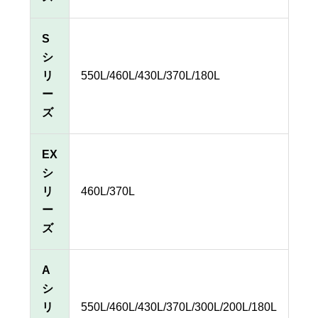
S
シ
リ
550L/460L/430L/370L/180L
ー
ズ
EX
シ
リ
460L/370L
ー
ズ
A
シ
リ
550L/460L/430L/370L/300L/200L/180L