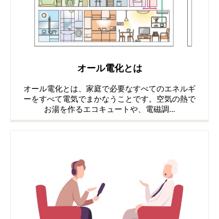
オール電化とは
オール電化とは、家庭で必要なすべてのエネルギ
ーをすべて電気でまかなうことです。空気の熱で
お湯を作るエコキュートや、電磁調...