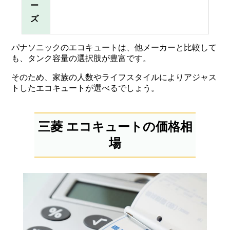
ー
ズ
パナソニックのエコキュートは、他メーカーと比較して
も、タンク容量の選択肢が豊富です。
そのため、家族の人数やライフスタイルによりアジャス
トしたエコキュートが選べるでしょう。
三菱 エコキュートの価格相
場