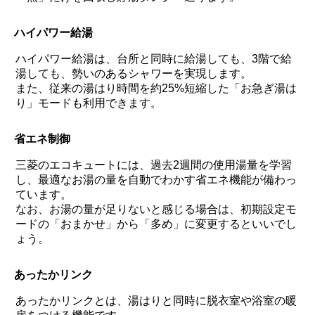
ハイパワー給湯
ハイパワー給湯は、台所と同時に給湯しても、3階で給
湯しても、勢いのあるシャワーを実現します。
また、従来の湯はり時間を約25%短縮した「お急ぎ湯は
り」モードも利用できます。
省エネ制御
三菱のエコキュートには、過去2週間の使用湯量を学習
し、最適なお湯の量を自動でわかす省エネ機能が備わっ
ています。
なお、お湯の量が足りないと感じる場合は、初期設定モ
ードの「おまかせ」から「多め」に変更するといいでし
ょう。
あったかリンク
あったかリンクとは、湯はりと同時に脱衣室や浴室の暖