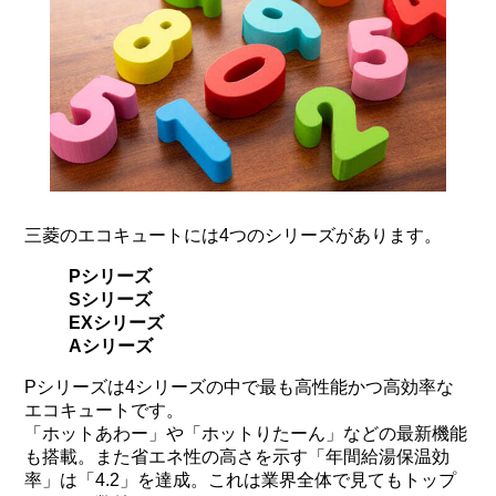
三菱のエコキュートには4つのシリーズがあります。
Pシリーズ
Sシリーズ
EXシリーズ
Aシリーズ
Pシリーズは4シリーズの中で最も高性能かつ高効率な
エコキュートです。
「ホットあわー」や「ホットりたーん」などの最新機能
も搭載。また省エネ性の高さを示す「年間給湯保温効
率」は「4.2」を達成。これは業界全体で見てもトップ