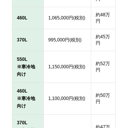
約48万
460L
1,065,000円(税別)
円
約45万
370L
995,000円(税別)
円
550L
約52万
※寒冷地
1,150,000円(税別)
円
向け
460L
約50万
※寒冷地
1,100,000円(税別)
円
向け
370L
約47万