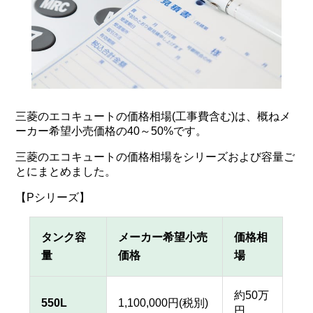
三菱のエコキュートの価格相場(工事費含む)は、概ねメ
ーカー希望小売価格の40～50%です。
三菱のエコキュートの価格相場をシリーズおよび容量ご
とにまとめました。
【Pシリーズ】
タンク容
メーカー希望小売
価格相
量
価格
場
約50万
550L
1,100,000円(税別)
円