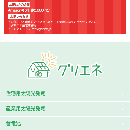
住宅用太陽光発電
産業用太陽光発電
蓄電池