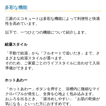
多彩な機能
三菱のエコキュートは多彩な機能によって利便性と快適
性を高めています。
以下で、一つひとつの機能について紹介します。
給湯スタイル
「手動で給湯」から「フルオートで追いだき」まで、さ
まざまな給湯スタイルが選べます。
そのため、ご家庭ごとのライフスタイルに合わせて入浴
準備ができます。
ホットあわー
「ホットあわー」ボタンを押すと、浴槽内に微細なマイ
クロバブルが発生し、全身を心地よく包み込みます。
おふろを出るとき、「湯冷めしやすい」「お肌の乾燥が
気になる」といった方におすすめです。