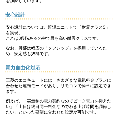
を加熱しています。
安心設計
安心設計については、貯湯ユニットで「耐震クラスS」
を実現。
これは3段階あるの中で最も高い耐震クラスです。
なお、脚部は幅広の「タフレッグ」を採用しているた
め、安定感も抜群です。
電力自由化対応
三菱のエコキュートには、さまざまな電気料金プランに
合わせた運転モードがあり、リモコンで簡単に設定でき
ます。
例えば、「実量制の電力契約なのでピーク電力を抑えた
い」「土日は終日同一料金なのでわき上げ時間を調節し
たい」といった要望に合わせた設定が可能です。