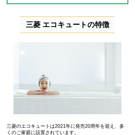
三菱 エコキュートの特徴
三菱のエコキュートは2021年に発売20周年を迎え、多
くのご家庭に設置されています。