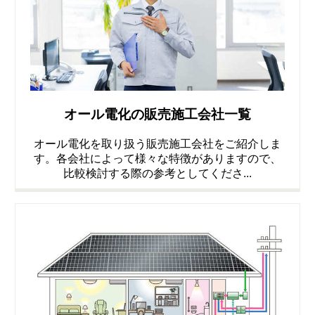
オール電化の販売施工会社一覧
オール電化を取り扱う販売施工会社をご紹介しま
す。各会社によって様々な特徴がありますので、
比較検討する際の参考としてくださ...