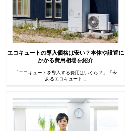
エコキュートの導入価格は安い？本体や設置に
かかる費用相場を紹介
「エコキュートを導入する費用はいくら？」「今
あるエコキュート...