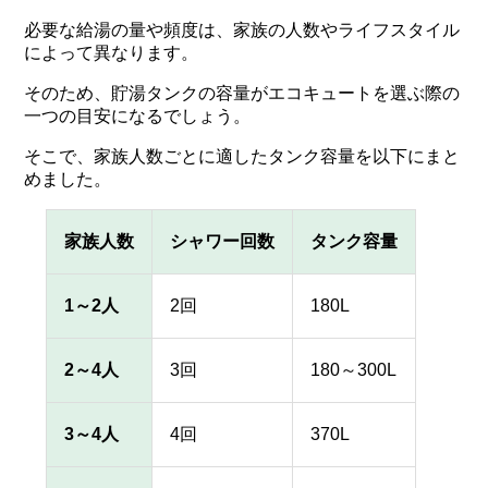
必要な給湯の量や頻度は、家族の人数やライフスタイル
によって異なります。
そのため、貯湯タンクの容量がエコキュートを選ぶ際の
一つの目安になるでしょう。
そこで、家族人数ごとに適したタンク容量を以下にまと
めました。
家族人数
シャワー回数
タンク容量
1～2人
2回
180L
2～4人
3回
180～300L
3～4人
4回
370L