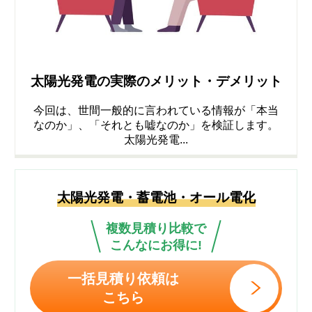
太陽光発電の実際のメリット・デメリット
今回は、世間一般的に言われている情報が「本当
なのか」、「それとも嘘なのか」を検証します。
太陽光発電...
太陽光発電・蓄電池・オール電化
複数見積り比較で
こんなにお得に!
一括見積り依頼は
こちら