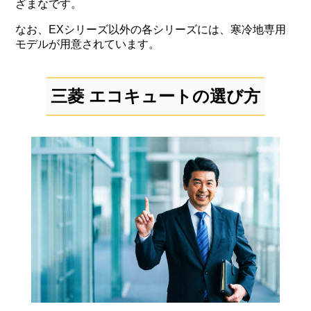
ざまなです。
なお、EXシリーズ以外の各シリーズには、寒冷地専用
モデルが用意されています。
三菱 エコキュートの選び方