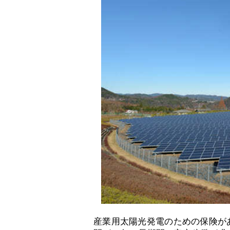
産業用太陽光発電のための保険が