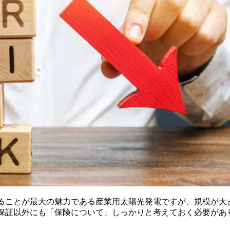
ることが最大の魅力である産業用太陽光発電ですが、規模が大
保証以外にも「保険について」しっかりと考えておく必要があ