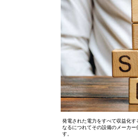
発電された電力をすべて収益化す
なるにつれてその設備のメーカー
す。