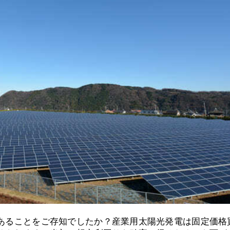
あることをご存知でしたか？産業用太陽光発電は固定価格