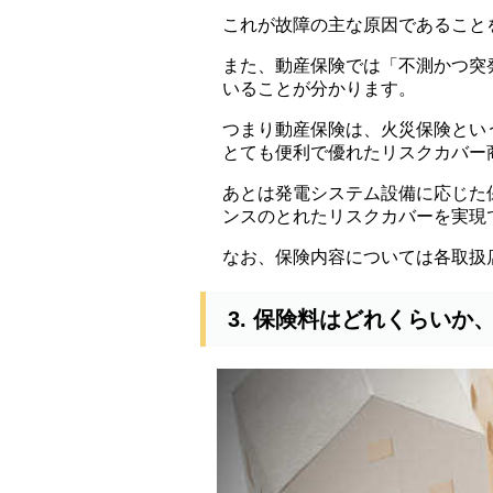
これが故障の主な原因であること
また、動産保険では「不測かつ突
いることが分かります。
つまり動産保険は、火災保険とい
とても便利で優れたリスクカバー
あとは発電システム設備に応じた
ンスのとれたリスクカバーを実現
なお、保険内容については各取扱
3. 保険料はどれくらい