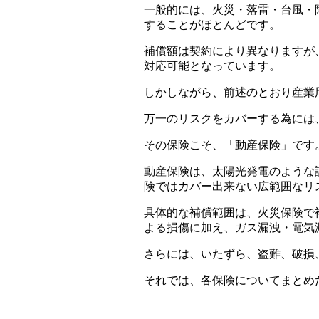
一般的には、火災・落雷・台風・
することがほとんどです。
補償額は契約により異なりますが
対応可能となっています。
しかしながら、前述のとおり産業
万一のリスクをカバーする為には
その保険こそ、「動産保険」です
動産保険は、太陽光発電のような
険ではカバー出来ない広範囲なリ
具体的な補償範囲は、火災保険で
よる損傷に加え、ガス漏洩・電気
さらには、いたずら、盗難、破損
それでは、各保険についてまとめ