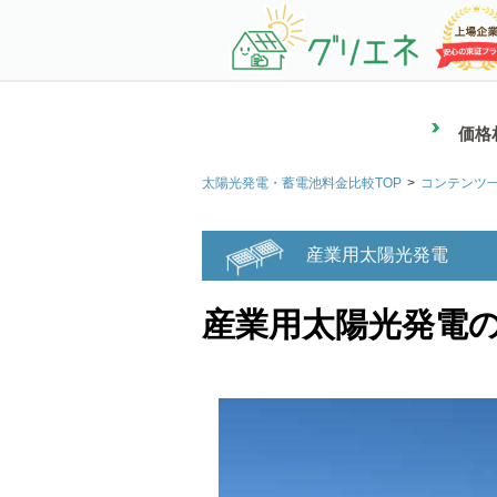
価格
太陽光発電・蓄電池料金比較TOP
コンテンツ
産業用太陽光発電
産業用太陽光発電